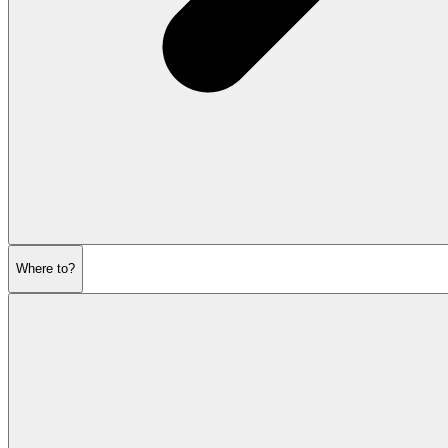
Where to?