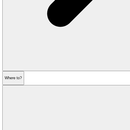
Where to?