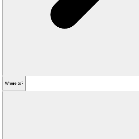
Where to?