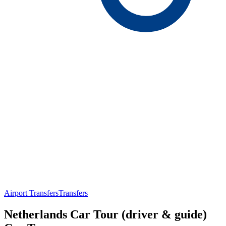
Airport Transfers
Transfers
Netherlands Car Tour (driver & guide)