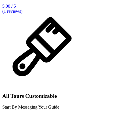
5.00 / 5
(1 reviews)
All Tours Customizable
Start By Messaging Your Guide