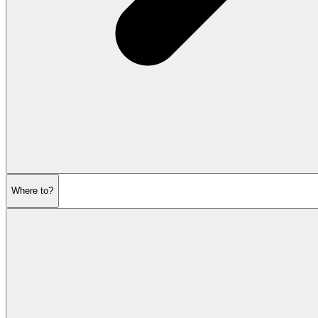
Where to?