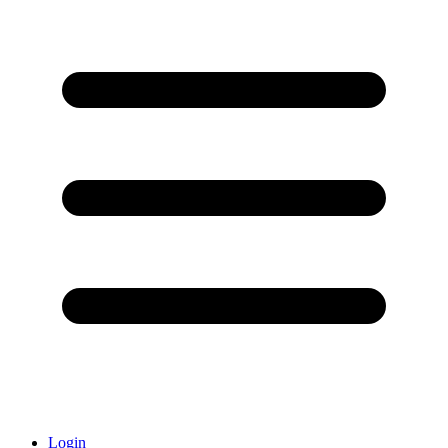
Login