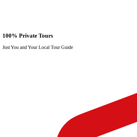
100% Private Tours
Just You and Your Local Tour Guide