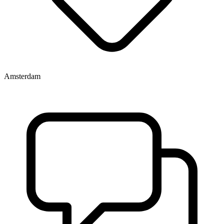
Amsterdam