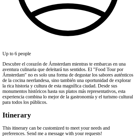
Up to
6
people
Descubre el corazón de Ámsterdam mientras te embarcas en una
aventura culinaria que deleitará tus sentidos. El "Food Tour por
Ámsterdam" no es solo una forma de degustar los sabores auténticos
de la cocina neerlandesa, sino también una oportunidad de explorar
la rica historia y cultura de esta magnífica ciudad. Desde sus
monumentos históricos hasta sus platos más representativos, esta
experiencia combina lo mejor de la gastronomía y el turismo cultural
para todos los públicos.
Itinerary
This itinerary can be customized to meet your needs and
preferences. Send me a message with your requests!