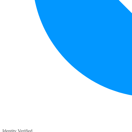
Identity Verified