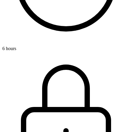
6 hours