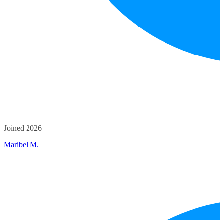
Joined 2026
Maribel M.