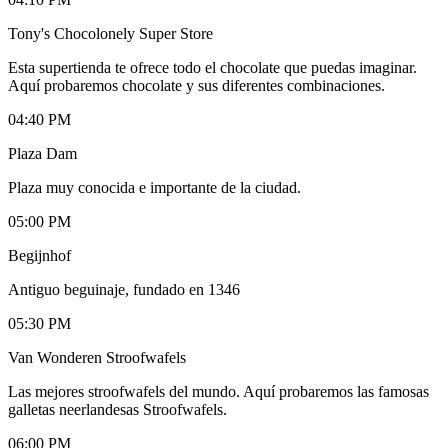
Tony's Chocolonely Super Store
Esta supertienda te ofrece todo el chocolate que puedas imaginar.
Aquí probaremos chocolate y sus diferentes combinaciones.
04:40 PM
Plaza Dam
Plaza muy conocida e importante de la ciudad.
05:00 PM
Begijnhof
Antiguo beguinaje, fundado en 1346
05:30 PM
Van Wonderen Stroofwafels
Las mejores stroofwafels del mundo. Aquí probaremos las famosas
galletas neerlandesas Stroofwafels.
06:00 PM