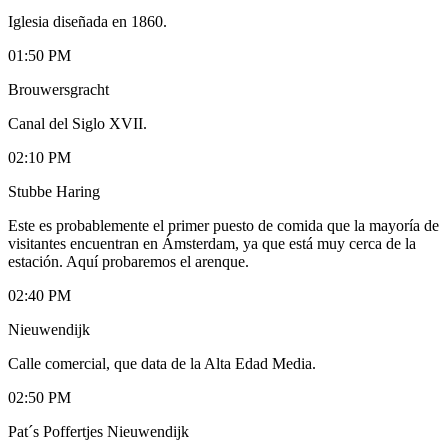
Iglesia diseñada en 1860.
01:50 PM
Brouwersgracht
Canal del Siglo XVII.
02:10 PM
Stubbe Haring
Este es probablemente el primer puesto de comida que la mayoría de
visitantes encuentran en Ámsterdam, ya que está muy cerca de la
estación. Aquí probaremos el arenque.
02:40 PM
Nieuwendijk
Calle comercial, que data de la Alta Edad Media.
02:50 PM
Pat´s Poffertjes Nieuwendijk