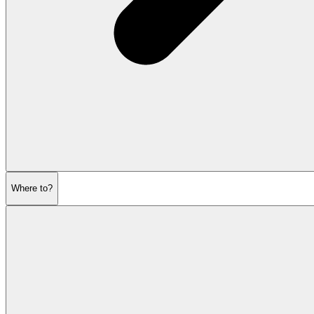
Where to?