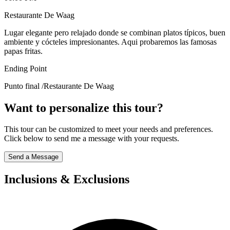
Restaurante De Waag
Lugar elegante pero relajado donde se combinan platos típicos, buen
ambiente y cócteles impresionantes. Aqui probaremos las famosas
papas fritas.
Ending Point
Punto final /Restaurante De Waag
Want to personalize this tour?
This tour can be customized to meet your needs and preferences.
Click below to send me a message with your requests.
Send a Message
Inclusions & Exclusions