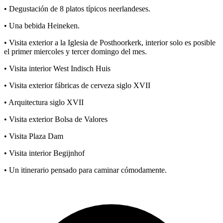
• Degustación de 8 platos típicos neerlandeses.
• Una bebida Heineken.
• Visita exterior a la Iglesia de Posthoorkerk, interior solo es posible
el primer miercoles y tercer domingo del mes.
• Visita interior West Indisch Huis
• Visita exterior fábricas de cerveza siglo XVII
• Arquitectura siglo XVII
• Visita exterior Bolsa de Valores
• Visita Plaza Dam
• Visita interior Begijnhof
• Un itinerario pensado para caminar cómodamente.