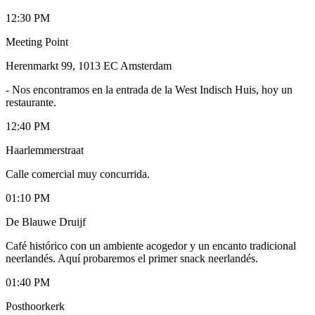
12:30 PM
Meeting Point
Herenmarkt 99, 1013 EC Amsterdam
-
Nos encontramos en la entrada de la West Indisch Huis, hoy un
restaurante.
12:40 PM
Haarlemmerstraat
Calle comercial muy concurrida.
01:10 PM
De Blauwe Druijf
Café histórico con un ambiente acogedor y un encanto tradicional
neerlandés. Aquí probaremos el primer snack neerlandés.
01:40 PM
Posthoorkerk