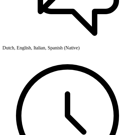
Dutch, English, Italian, Spanish (Native)