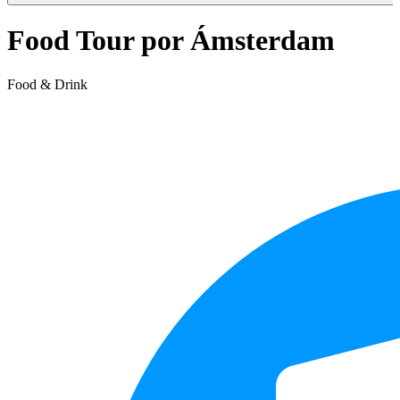
Food Tour por Ámsterdam
Food & Drink