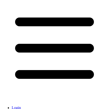
Login