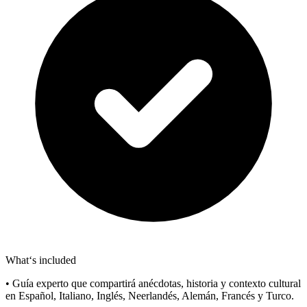
What‘s included
• Guía experto que compartirá anécdotas, historia y contexto cultural
en Español, Italiano, Inglés, Neerlandés, Alemán, Francés y Turco.