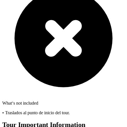
What‘s not included
• Traslados al punto de inicio del tour.
Tour Important Information