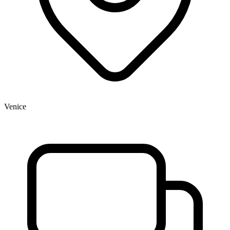
Venice