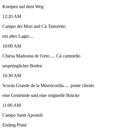
Kneipen auf dem Weg
12:20 AM
Campo dei Mori and Cà Tintoretto
ein altes Lager....
10:00 AM
Chiesa Madonna de l'orto..... Cà cammello
ursprünglicher Boden
10:30 AM
Scuola Grande de la Misericordia..... ponte chiodo
eine Gemeinde und eine originelle Brücke
11:00 AM
Campo Santi Apostoli
Ending Point