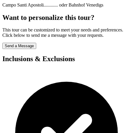
Campo Santi Apostoli............ oder Bahnhof Venedigs
Want to personalize this tour?
This tour can be customized to meet your needs and preferences.
Click below to send me a message with your requests.
Send a Message
Inclusions & Exclusions