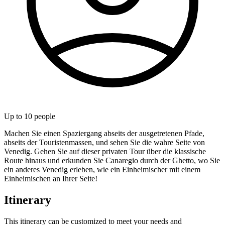
Up to
10
people
Machen Sie einen Spaziergang abseits der ausgetretenen Pfade,
abseits der Touristenmassen, und sehen Sie die wahre Seite von
Venedig. Gehen Sie auf dieser privaten Tour über die klassische
Route hinaus und erkunden Sie Canaregio durch der Ghetto, wo Sie
ein anderes Venedig erleben, wie ein Einheimischer mit einem
Einheimischen an Ihrer Seite!
Itinerary
This itinerary can be customized to meet your needs and