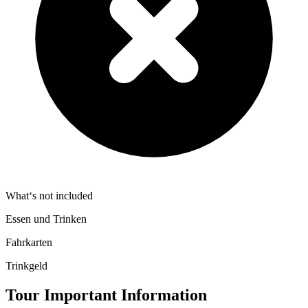
What‘s not included
Essen und Trinken
Fahrkarten
Trinkgeld
Tour Important Information