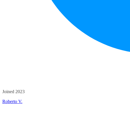
Joined 2023
Roberto V.