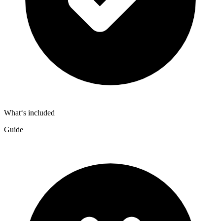
What‘s included
Guide