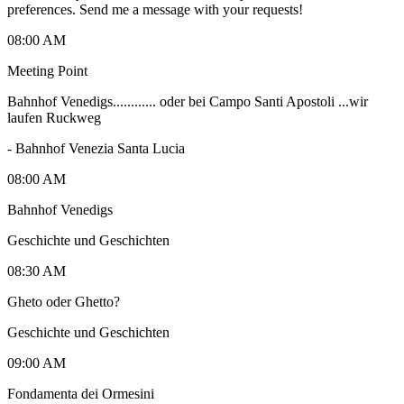
preferences. Send me a message with your requests!
08:00 AM
Meeting Point
Bahnhof Venedigs............ oder bei Campo Santi Apostoli ...wir
laufen Ruckweg
-
Bahnhof Venezia Santa Lucia
08:00 AM
Bahnhof Venedigs
Geschichte und Geschichten
08:30 AM
Gheto oder Ghetto?
Geschichte und Geschichten
09:00 AM
Fondamenta dei Ormesini