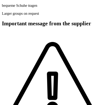
bequeme Schuhe tragen
Larger groups on request
Important message from the supplier