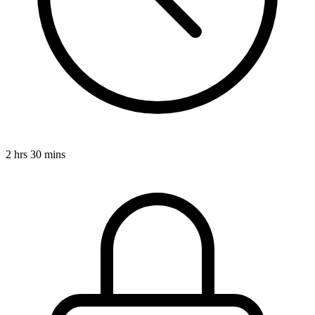
2 hrs 30 mins