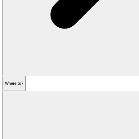
Where to?