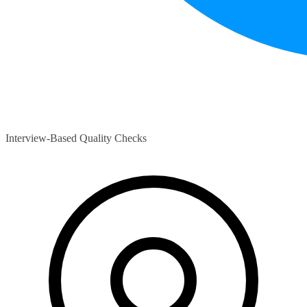
Interview-Based Quality Checks