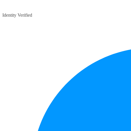
Identity Verified