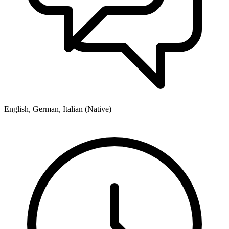
English, German, Italian (Native)