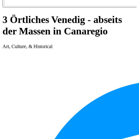
3 Örtliches Venedig - abseits
der Massen in Canaregio
Art, Culture, & Historical