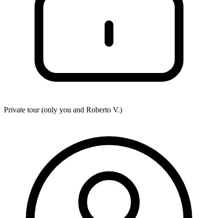
Private tour (only you and
Roberto V.
)