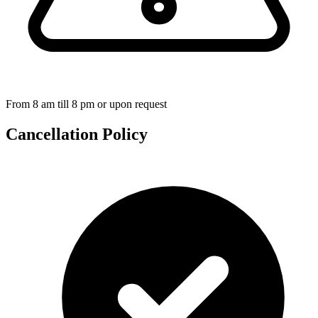
From 8 am till 8 pm or upon request
Cancellation Policy