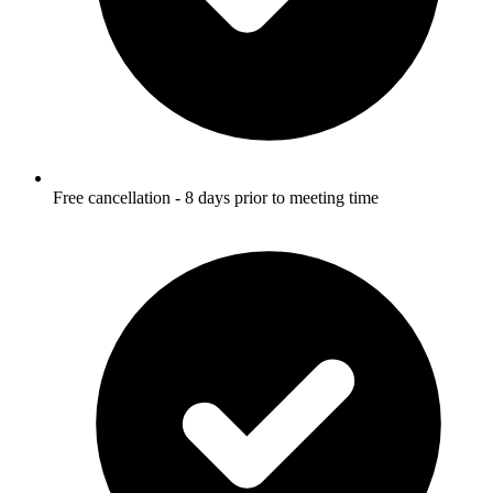
Free cancellation - 8 days prior to meeting time