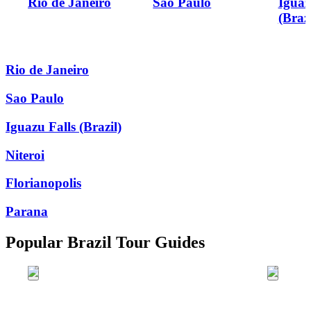
Rio de Janeiro
Sao Paulo
Iguaz
(Brazi
Rio de Janeiro
Sao Paulo
Iguazu Falls (Brazil)
Niteroi
Florianopolis
Parana
Popular Brazil Tour Guides