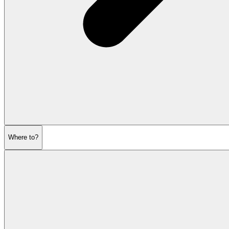
Where to?