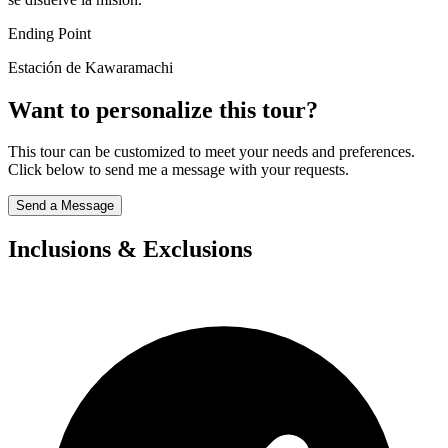
Ending Point
Estación de Kawaramachi
Want to personalize this tour?
This tour can be customized to meet your needs and preferences.
Click below to send me a message with your requests.
Send a Message
Inclusions & Exclusions