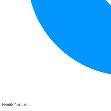
Identity Verified