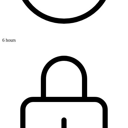
6 hours