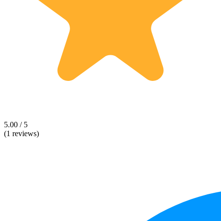
5.00 / 5
(1 reviews)