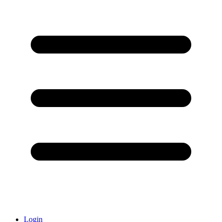
Login