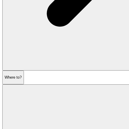
Where to?