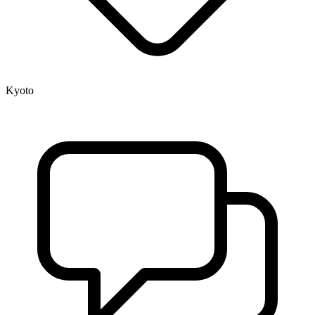
Kyoto