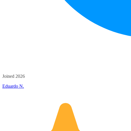
Joined 2026
Eduardo N.