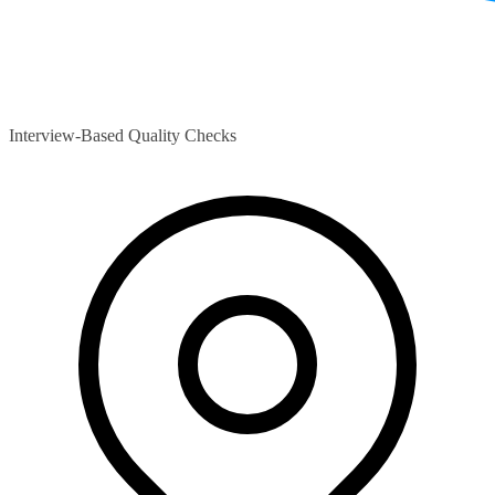
Interview-Based Quality Checks