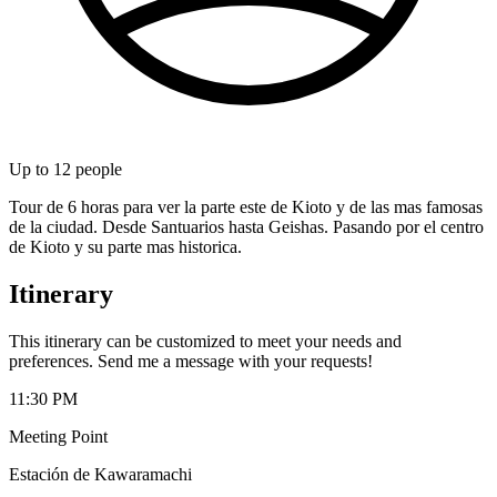
Up to
12
people
Tour de 6 horas para ver la parte este de Kioto y de las mas famosas
de la ciudad. Desde Santuarios hasta Geishas. Pasando por el centro
de Kioto y su parte mas historica.
Itinerary
This itinerary can be customized to meet your needs and
preferences. Send me a message with your requests!
11:30 PM
Meeting Point
Estación de Kawaramachi