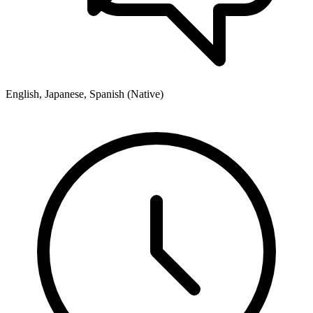
English, Japanese, Spanish (Native)