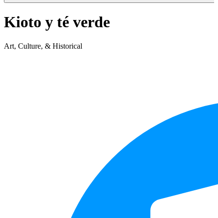
Kioto y té verde
Art, Culture, & Historical