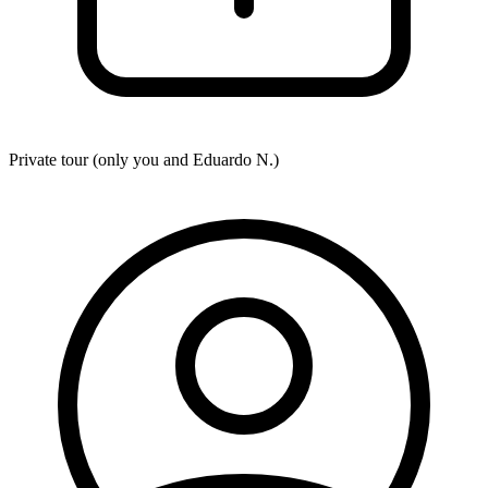
Private tour (only you and
Eduardo N.
)