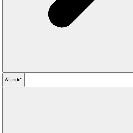
Where to?