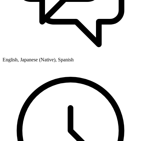
English, Japanese (Native), Spanish