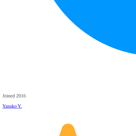
Joined 2016
Yasuko Y.