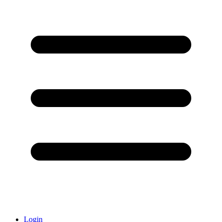
Login