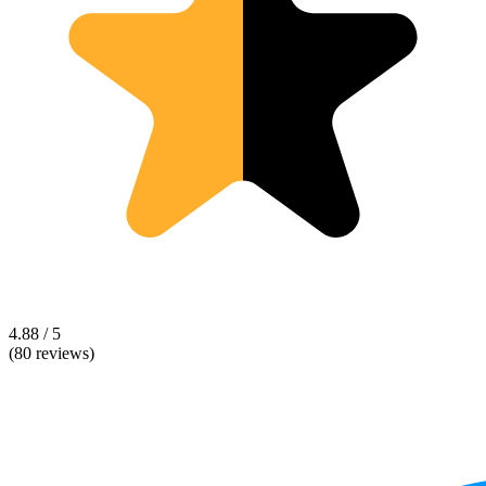
4.88 / 5
(80 reviews)