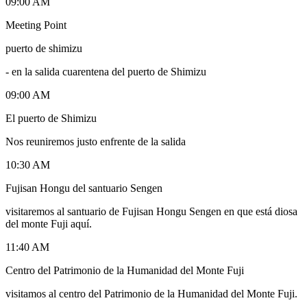
09:00 AM
Meeting Point
puerto de shimizu
-
en la salida cuarentena del puerto de Shimizu
09:00 AM
El puerto de Shimizu
Nos reuniremos justo enfrente de la salida
10:30 AM
Fujisan Hongu del santuario Sengen
visitaremos al santuario de Fujisan Hongu Sengen en que está diosa
del monte Fuji aquí.
11:40 AM
Centro del Patrimonio de la Humanidad del Monte Fuji
visitamos al centro del Patrimonio de la Humanidad del Monte Fuji.