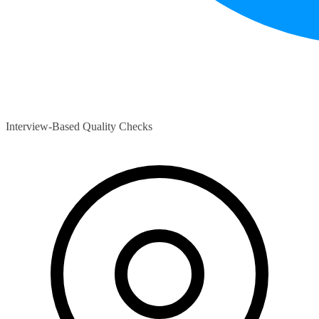
Interview-Based Quality Checks