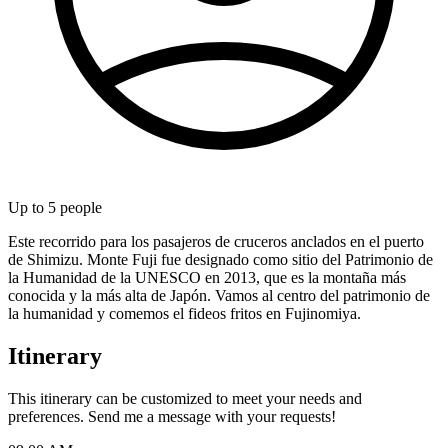
Up to
5
people
Este recorrido para los pasajeros de cruceros anclados en el puerto
de Shimizu. Monte Fuji fue designado como sitio del Patrimonio de
la Humanidad de la UNESCO en 2013, que es la montaña más
conocida y la más alta de Japón. Vamos al centro del patrimonio de
la humanidad y comemos el fideos fritos en Fujinomiya.
Itinerary
This itinerary can be customized to meet your needs and
preferences. Send me a message with your requests!