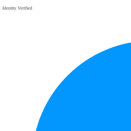
Identity Verified