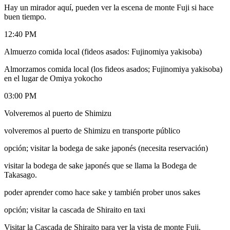
Hay un mirador aquí, pueden ver la escena de monte Fuji si hace
buen tiempo.
12:40 PM
Almuerzo comida local (fideos asados: Fujinomiya yakisoba)
Almorzamos comida local (los fideos asados; Fujinomiya yakisoba)
en el lugar de Omiya yokocho
03:00 PM
Volveremos al puerto de Shimizu
volveremos al puerto de Shimizu en transporte público
opción; visitar la bodega de sake japonés (necesita reservación)
visitar la bodega de sake japonés que se llama la Bodega de
Takasago.
poder aprender como hace sake y también prober unos sakes
opción; visitar la cascada de Shiraito en taxi
Visitar la Cascada de Shiraito para ver la vista de monte Fuji.