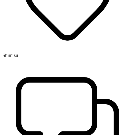
Shimizu