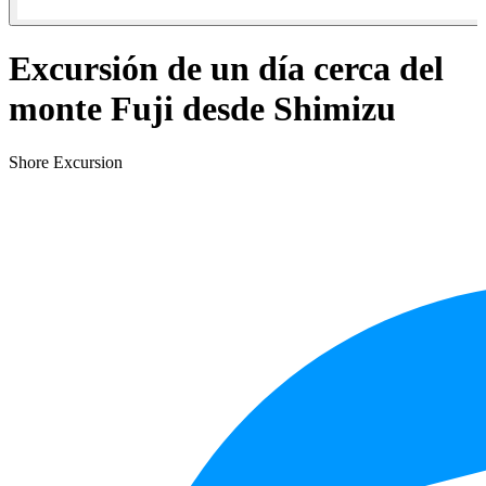
Excursión de un día cerca del
monte Fuji desde Shimizu
Shore Excursion