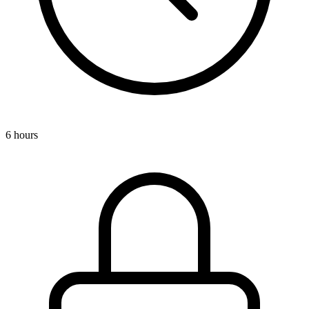
6 hours