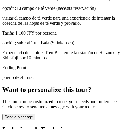
opción; El campo de té verde (necesita reservación)
visitar el campo de té verde para una experiencia de intentar la
cosecha de las hojas de té verde y provarlo.
Tarifa; 1.100 JPY por persona
opción; subir al Tren Bala (Shinkansen)
Experiencia de subir el Tren Bala entre la estación de Shizuoka y
Shin-fuji por 10 minutos.
Ending Point
puerto de shimizu
Want to personalize this tour?
This tour can be customized to meet your needs and preferences.
Click below to send me a message with your requests.
Send a Message