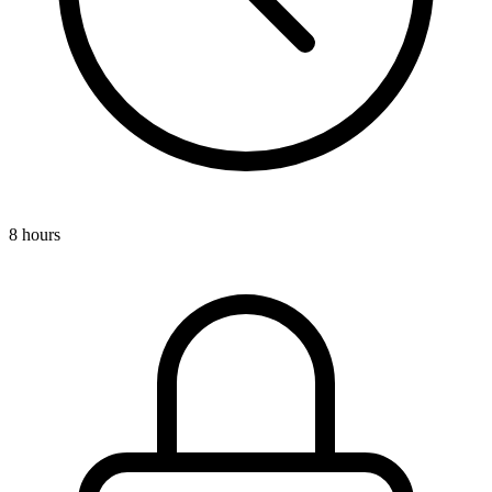
8 hours