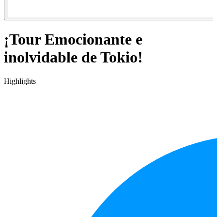
¡Tour Emocionante e
inolvidable de Tokio!
Highlights