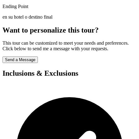
Ending Point
en su hotel o destino final
Want to personalize this tour?
This tour can be customized to meet your needs and preferences.
Click below to send me a message with your requests.
Send a Message
Inclusions & Exclusions