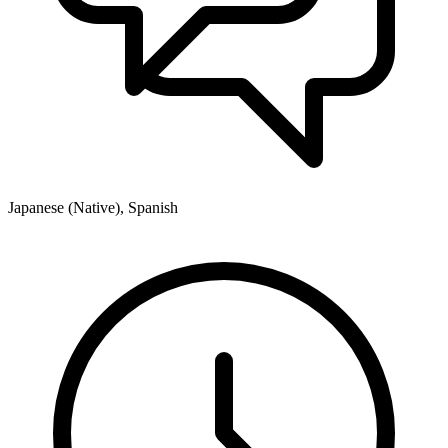
Japanese (Native), Spanish