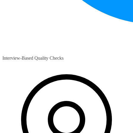
Interview-Based Quality Checks