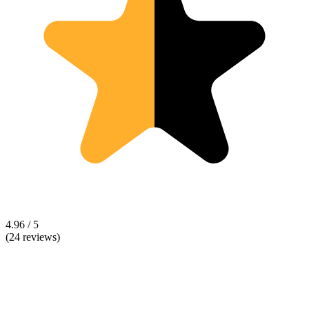
4.96 / 5
(24 reviews)