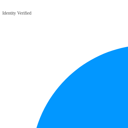
Identity Verified