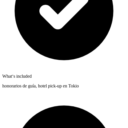
What‘s included
honorarios de guía, hotel pick-up en Tokio