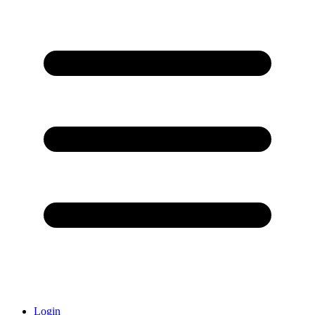
Login