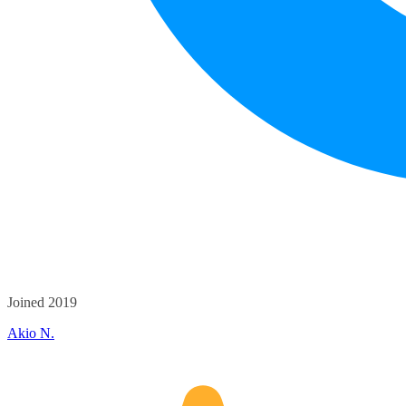
Joined 2019
Akio N.