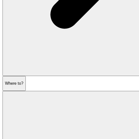
Where to?