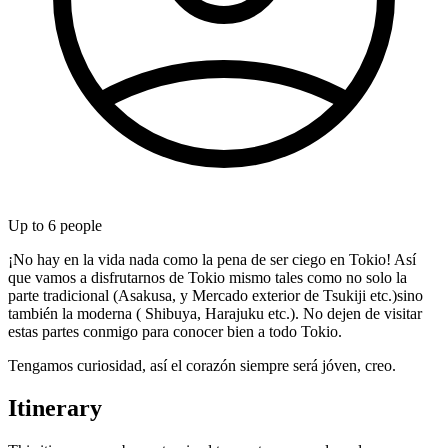
Up to
6
people
¡No hay en la vida nada como la pena de ser ciego en Tokio! Así
que vamos a disfrutarnos de Tokio mismo tales como no solo la
parte tradicional (Asakusa, y Mercado exterior de Tsukiji etc.)sino
también la moderna ( Shibuya, Harajuku etc.). No dejen de visitar
estas partes conmigo para conocer bien a todo Tokio.
Tengamos curiosidad, así el corazón siempre será jóven, creo.
Itinerary