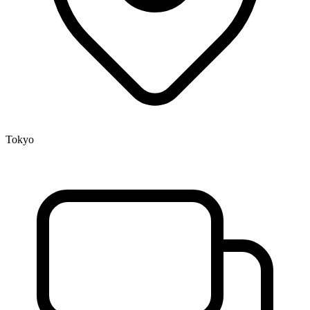
Tokyo