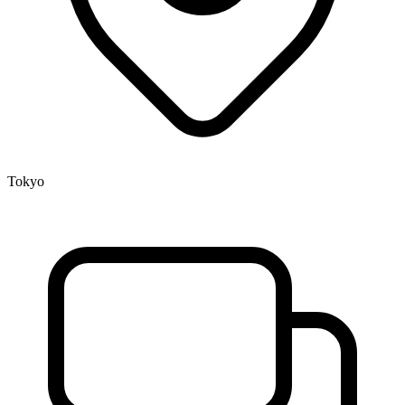
Tokyo