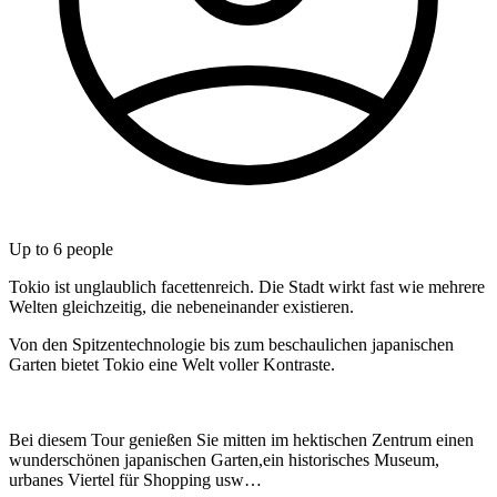
Up to
6
people
Tokio ist unglaublich facettenreich. Die Stadt wirkt fast wie mehrere
Welten gleichzeitig, die nebeneinander existieren.
Von den Spitzentechnologie bis zum beschaulichen japanischen
Garten bietet Tokio eine Welt voller Kontraste.
Bei diesem Tour genießen Sie mitten im hektischen Zentrum einen
wunderschönen japanischen Garten,ein historisches Museum,
urbanes Viertel für Shopping usw…