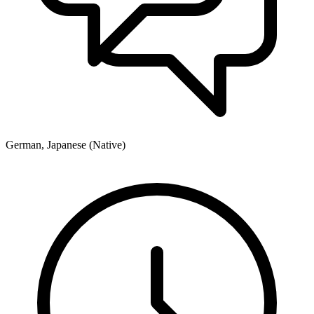
German, Japanese (Native)