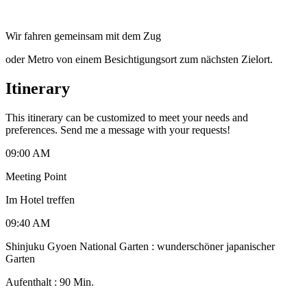
Wir fahren gemeinsam mit dem Zug
oder Metro von einem Besichtigungsort zum nächsten Zielort.
Itinerary
This itinerary can be customized to meet your needs and
preferences. Send me a message with your requests!
09:00 AM
Meeting Point
Im Hotel treffen
09:40 AM
Shinjuku Gyoen National Garten : wunderschöner japanischer
Garten
Aufenthalt : 90 Min.