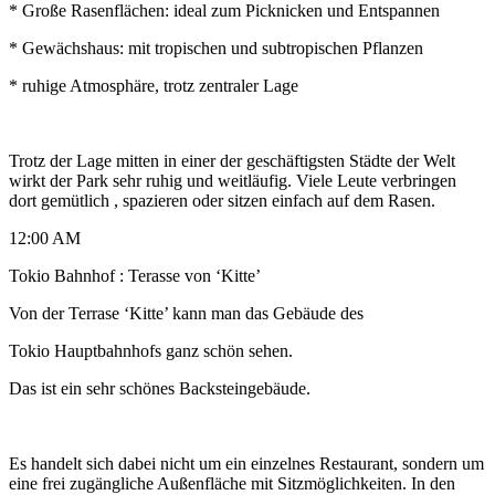
* Große Rasenflächen: ideal zum Picknicken und Entspannen
* Gewächshaus: mit tropischen und subtropischen Pflanzen
* ruhige Atmosphäre, trotz zentraler Lage
Trotz der Lage mitten in einer der geschäftigsten Städte der Welt
wirkt der Park sehr ruhig und weitläufig. Viele Leute verbringen
dort gemütlich , spazieren oder sitzen einfach auf dem Rasen.
12:00 AM
Tokio Bahnhof : Terasse von ‘Kitte’
Von der Terrase ‘Kitte’ kann man das Gebäude des
Tokio Hauptbahnhofs ganz schön sehen.
Das ist ein sehr schönes Backsteingebäude.
Es handelt sich dabei nicht um ein einzelnes Restaurant, sondern um
eine frei zugängliche Außenfläche mit Sitzmöglichkeiten. In den