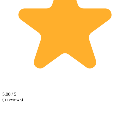
5.00 / 5
(5 reviews)