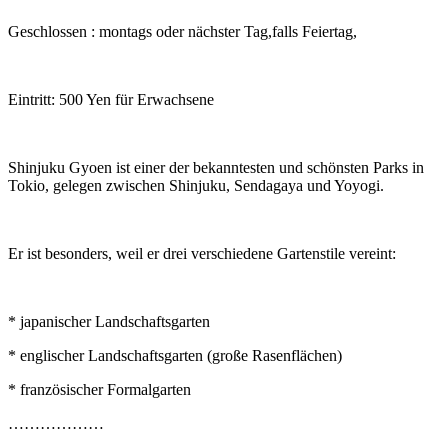
Geschlossen : montags oder nächster Tag,falls Feiertag,
Eintritt: 500 Yen für Erwachsene
Shinjuku Gyoen ist einer der bekanntesten und schönsten Parks in
Tokio, gelegen zwischen Shinjuku, Sendagaya und Yoyogi.
Er ist besonders, weil er drei verschiedene Gartenstile vereint:
* japanischer Landschaftsgarten
* englischer Landschaftsgarten (große Rasenflächen)
* französischer Formalgarten
………………