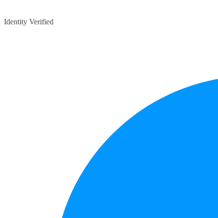
Identity Verified