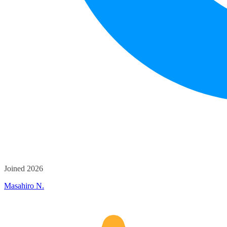
Joined 2026
Masahiro N.