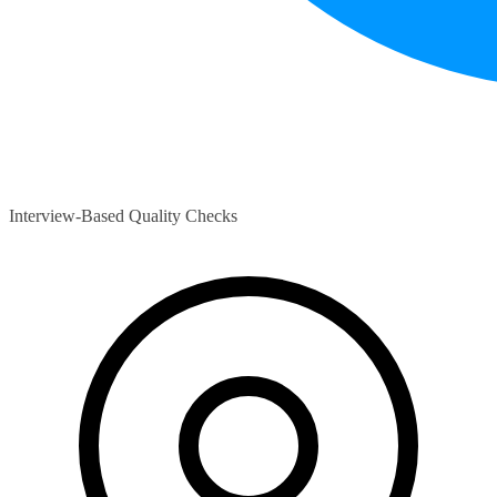
Interview-Based Quality Checks