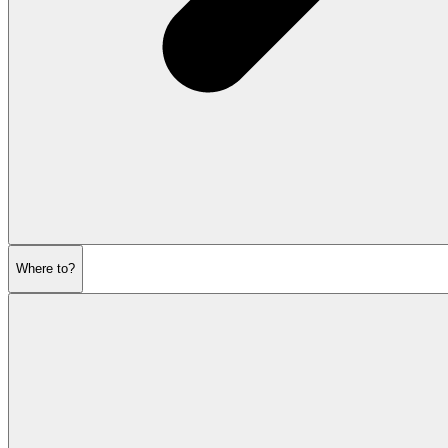
Where to?