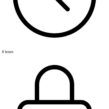
8 hours